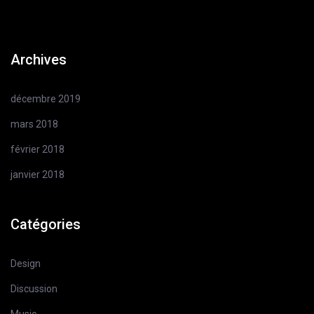
Archives
décembre 2019
mars 2018
février 2018
janvier 2018
Catégories
Design
Discussion