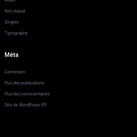
Music
Non classé
Singles
Typography
Méta
Connexion
Flux des publications
Flux des commentaires
Site de WordPress-FR