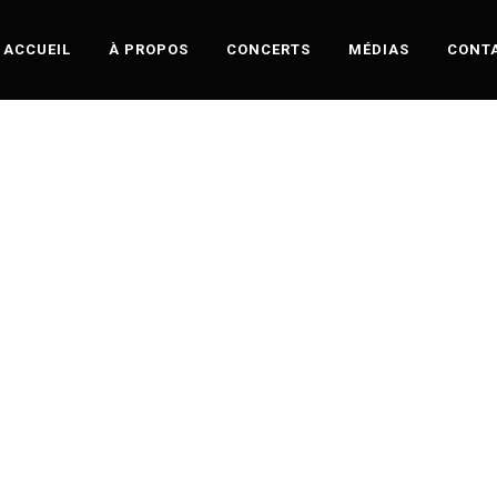
ACCUEIL
À PROPOS
CONCERTS
MÉDIAS
CONT