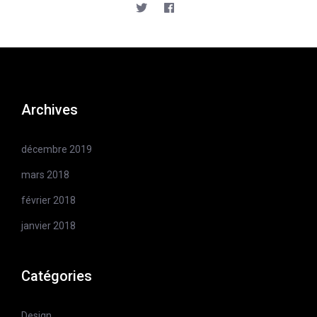
SHARE:
Archives
décembre 2019
mars 2018
février 2018
janvier 2018
Catégories
Design