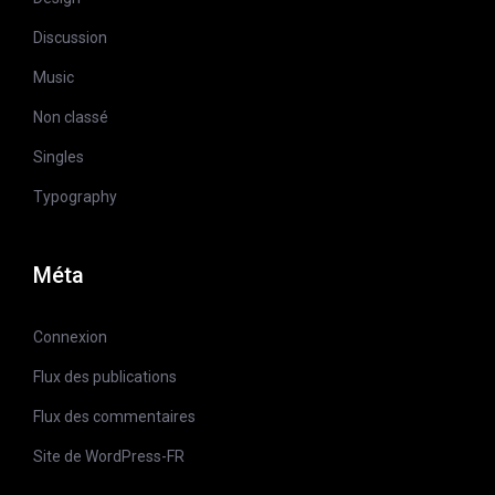
Discussion
Music
Non classé
Singles
Typography
Méta
Connexion
Flux des publications
Flux des commentaires
Site de WordPress-FR