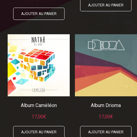
AJOUTER AU PANIER
AJOUTER AU PANIER
Album Caméléon
Album Drioma
17,00
€
17,00
€
AJOUTER AU PANIER
AJOUTER AU PANIER